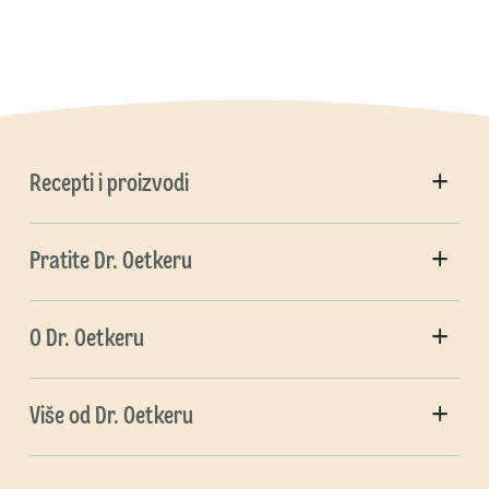
Recepti i proizvodi
Pratite Dr. Oetkeru
O Dr. Oetkeru
Više od Dr. Oetkeru