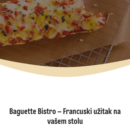
Baguette Bistro – Francuski užitak na
vašem stolu