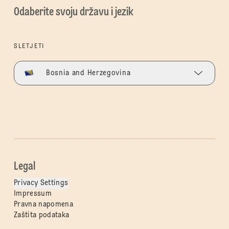
Odaberite svoju državu i jezik
SLETJETI
Bosnia and Herzegovina
Legal
Privacy Settings
Impressum
Pravna napomena
Zaštita podataka