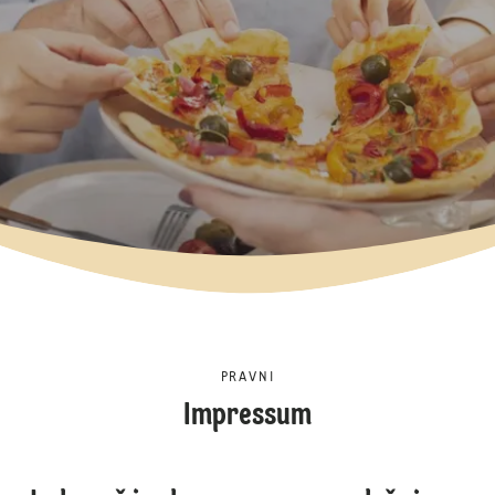
PRAVNI
Impressum