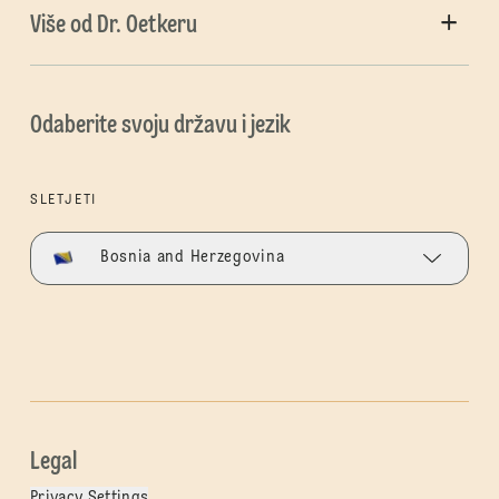
Više od Dr. Oetkeru
Odaberite svoju državu i jezik
SLETJETI
Bosnia and Herzegovina
Legal
Privacy Settings