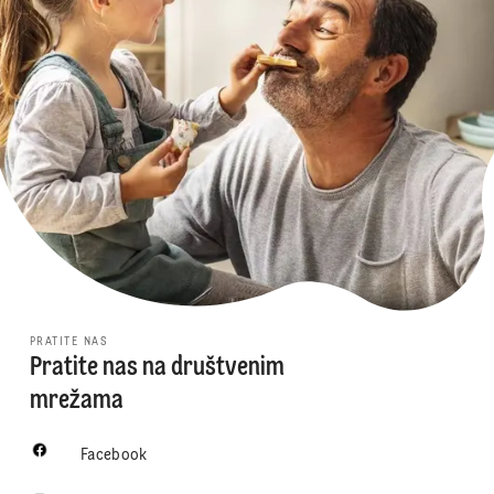
PRATITE NAS
Pratite nas na društvenim
mrežama
Facebook