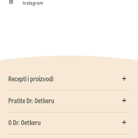
Instagram
Recepti i proizvodi
Pratite Dr. Oetkeru
O Dr. Oetkeru