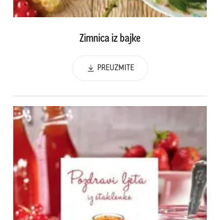
Zimnica iz bajke
PREUZMITE