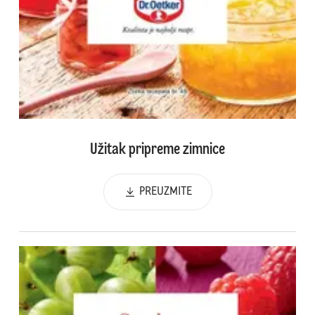
Užitak pripreme zimnice
PREUZMITE