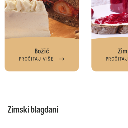
Božić
Zim
PROČITAJ VIŠE
PROČITAJ
Zimski blagdani