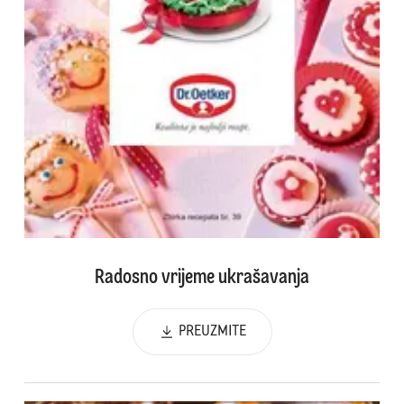
Radosno vrijeme ukrašavanja
PREUZMITE