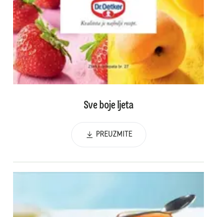
Sve boje ljeta
PREUZMITE