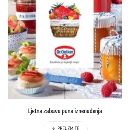
Ljetna zabava puna iznenađenja
PREUZMITE