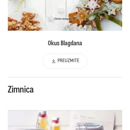
Okus Blagdana
PREUZMITE
Zimnica