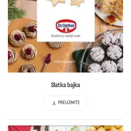
Slatka bajka
PREUZMITE