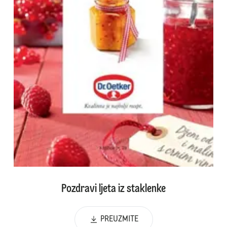
Pozdravi ljeta iz staklenke
PREUZMITE