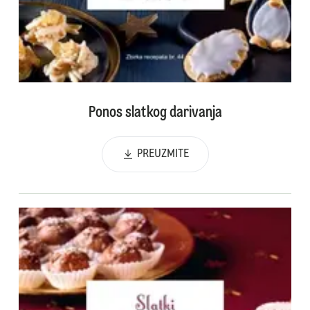
Ponos slatkog darivanja
PREUZMITE