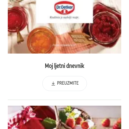
Moj ljetni dnevnik
PREUZMITE