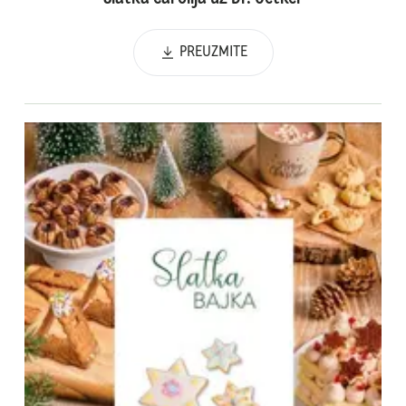
PREUZMITE