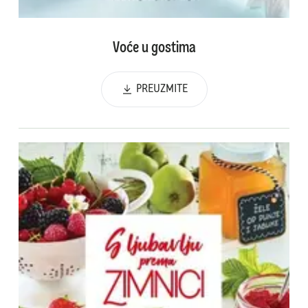
Voće u gostima
PREUZMITE