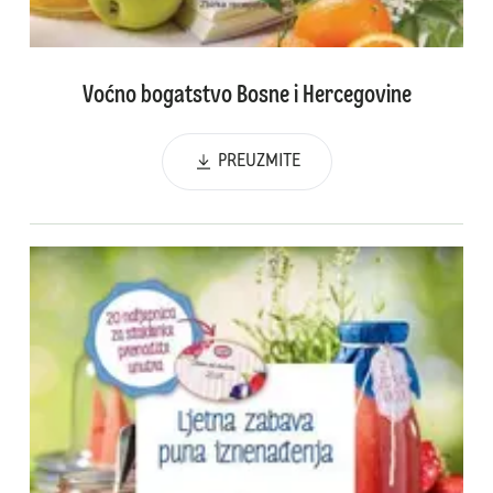
Voćno bogatstvo Bosne i Hercegovine
PREUZMITE