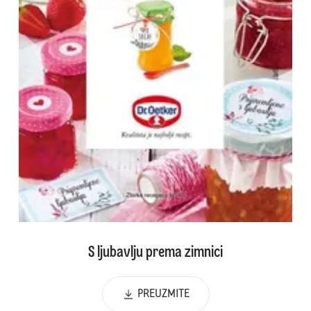
S ljubavlju prema zimnici
PREUZMITE