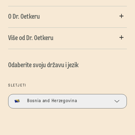
O Dr. Oetkeru
Više od Dr. Oetkeru
Odaberite svoju državu i jezik
SLETJETI
Bosnia and Herzegovina