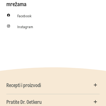
mrežama
Facebook
Instagram
Recepti i proizvodi
Pratite Dr. Oetkeru