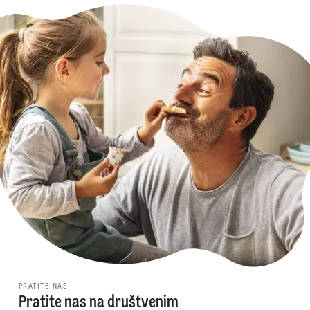
PRATITE NAS
Pratite nas na društvenim