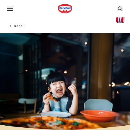
NAZAD