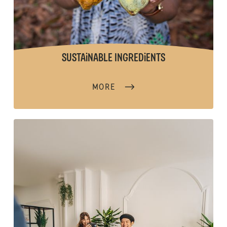
SUSTAiNABLE INGREDiENTS
MORE