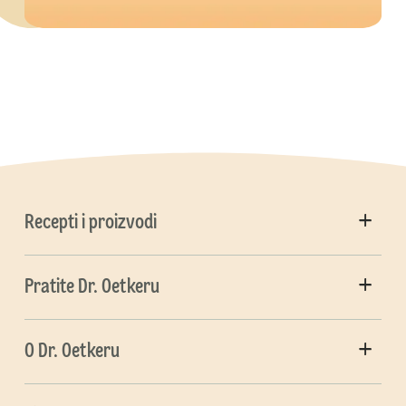
Recepti i proizvodi
Pratite Dr. Oetkeru
O Dr. Oetkeru