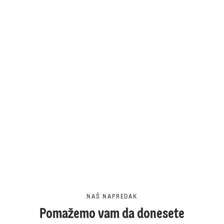
NAŠ NAPREDAK
Pomažemo vam da donesete