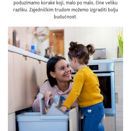
poduzimamo korake koji, malo po malo, čine veliku
razliku. Zajedničkim trudom možemo izgraditi bolju
budućnost.