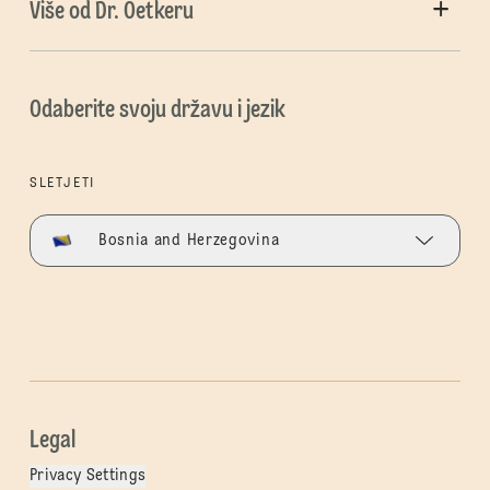
Više od Dr. Oetkeru
Odaberite svoju državu i jezik
SLETJETI
Bosnia and Herzegovina
Legal
Privacy Settings