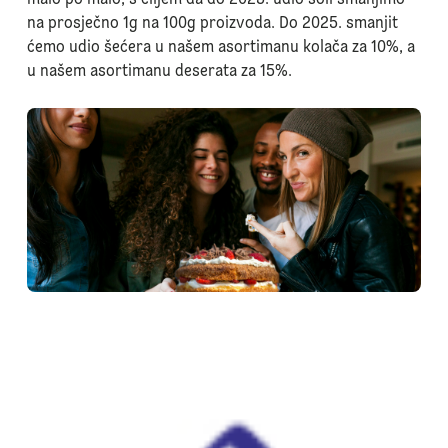
na prosječno 1g na 100g proizvoda. Do 2025. smanjit
ćemo udio šećera u našem asortimanu kolača za 10%, a
u našem asortimanu deserata za 15%.