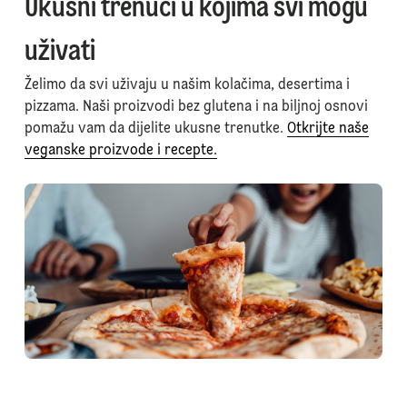
Ukusni trenuci u kojima svi mogu
uživati
Želimo da svi uživaju u našim kolačima, desertima i
pizzama. Naši proizvodi bez glutena i na biljnoj osnovi
pomažu vam da dijelite ukusne trenutke.
Otkrijte naše
veganske proizvode i recepte.