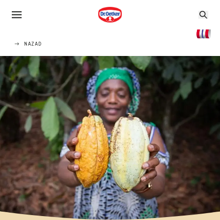
NAZAD