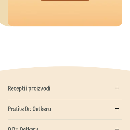
Recepti i proizvodi
Pratite Dr. Oetkeru