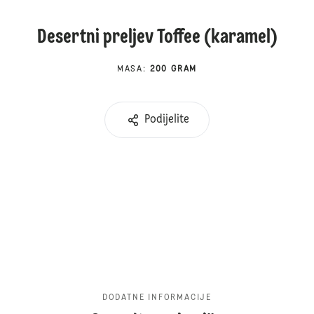
Desertni preljev Toffee (karamel)
MASA
:
200 GRAM
Podijelite
DODATNE INFORMACIJE