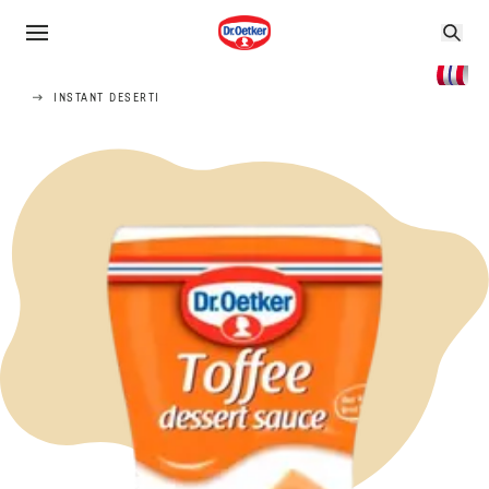
INSTANT DESERTI