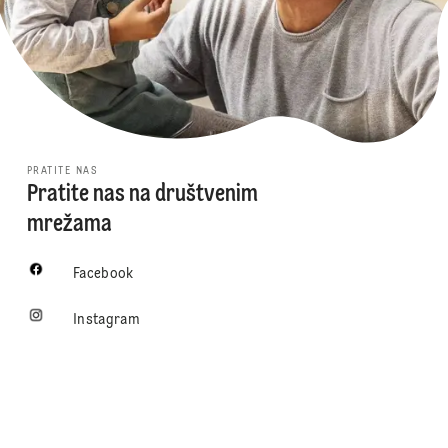
PRATITE NAS
Pratite nas na društvenim
mrežama
Facebook
Instagram