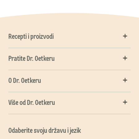
Recepti i proizvodi
Pratite Dr. Oetkeru
O Dr. Oetkeru
Više od Dr. Oetkeru
Odaberite svoju državu i jezik