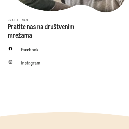
PRATITE NAS
Pratite nas na društvenim
mrežama
Facebook
Instagram