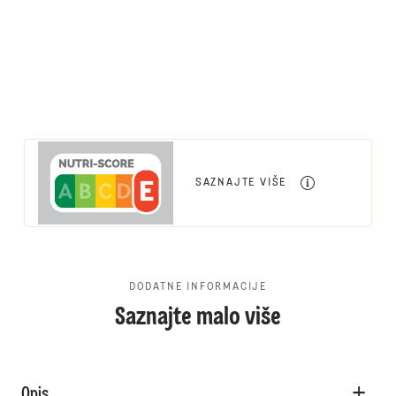
SAZNAJTE VIŠE
DODATNE INFORMACIJE
Saznajte malo više
Opis