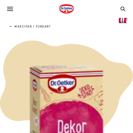
MARCIPAN I FONDANT