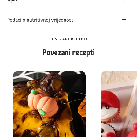
Podaci o nutritivnoj vrijednosti
POVEZANI RECEPTI
Povezani recepti