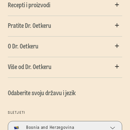
Recepti i proizvodi
Pratite Dr. Oetkeru
O Dr. Oetkeru
Više od Dr. Oetkeru
Odaberite svoju državu i jezik
SLETJETI
Bosnia and Herzegovina