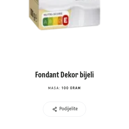
Fondant Dekor bijeli
MASA
:
100 GRAM
Podijelite