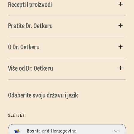
Recepti i proizvodi
Pratite Dr. Oetkeru
O Dr. Oetkeru
Više od Dr. Oetkeru
Odaberite svoju državu i jezik
SLETJETI
Bosnia and Herzegovina