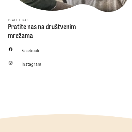
PRATITE NAS
Pratite nas na društvenim
mrežama
Facebook
Instagram