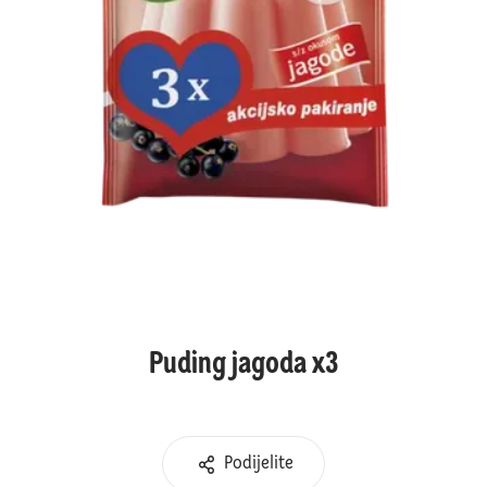
Puding jagoda x3
Podijelite