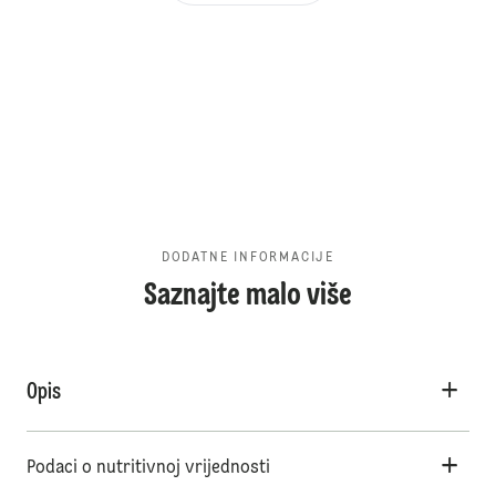
DODATNE INFORMACIJE
Saznajte malo više
Opis
Podaci o nutritivnoj vrijednosti