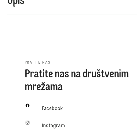
Opis
PRATITE NAS
Pratite nas na društvenim
mrežama
Facebook
Instagram