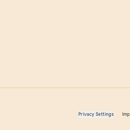
Privacy Settings
Im