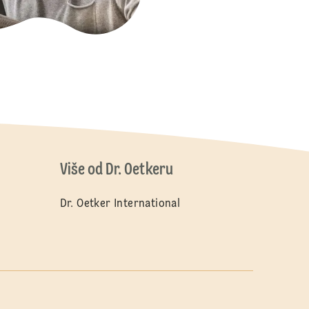
Više od Dr. Oetkeru
Dr. Oetker International