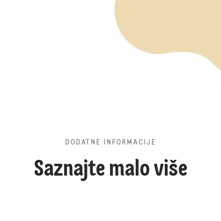
DODATNE INFORMACIJE
Saznajte malo više