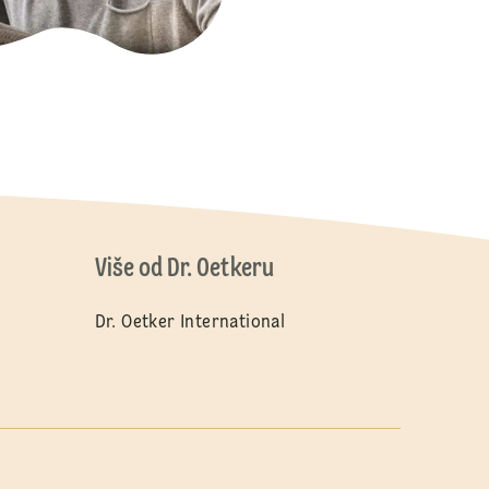
Više od Dr. Oetkeru
Dr. Oetker International