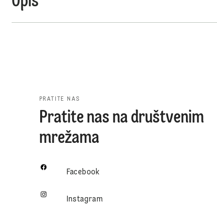
Opis
PRATITE NAS
Pratite nas na društvenim
mrežama
Facebook
Instagram