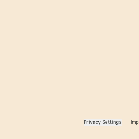
Privacy Settings
Im