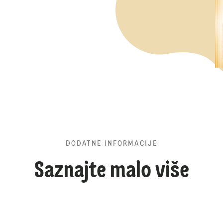
DODATNE INFORMACIJE
Saznajte malo više