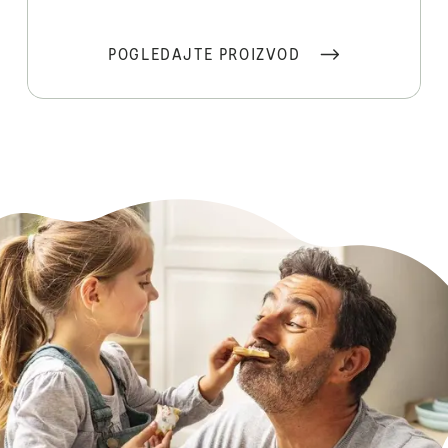
POGLEDAJTE PROIZVOD