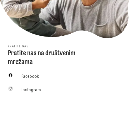
PRATITE NAS
Pratite nas na društvenim
mrežama
Facebook
Instagram