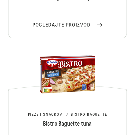
POGLEDAJTE PROIZVOD
PIZZE I SNACKOVI
/
BISTRO BAGUETTE
Bistro Baguette tuna