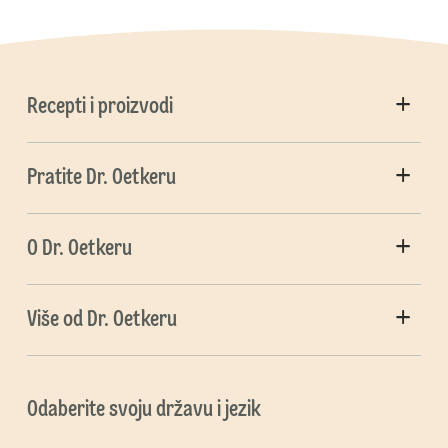
Recepti i proizvodi
Pratite Dr. Oetkeru
O Dr. Oetkeru
Više od Dr. Oetkeru
Odaberite svoju državu i jezik