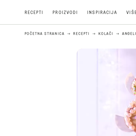
RECEPTI
PROIZVODI
INSPIRACIJA
VIŠ
POČETNA STRANICA
RECEPTI
KOLAČI
ANĐELI