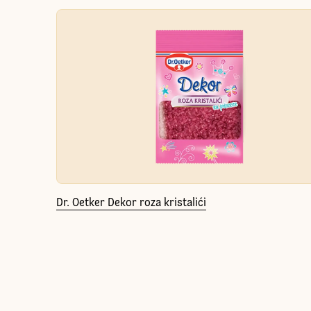
Dr. Oetker Dekor roza kristalići