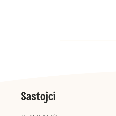
Sastojci