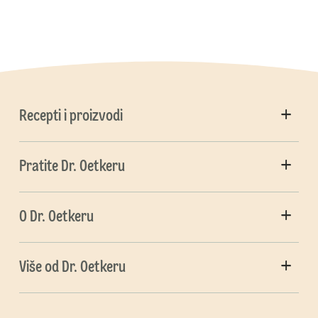
Recepti i proizvodi
Pratite Dr. Oetkeru
O Dr. Oetkeru
Više od Dr. Oetkeru