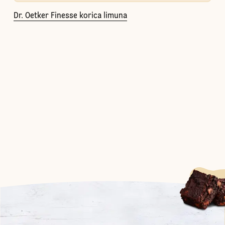
Dr. Oetker Finesse korica limuna