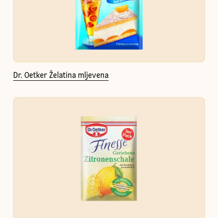
Dr. Oetker Želatina mljevena