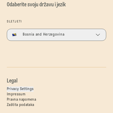
Odaberite svoju državu i jezik
SLETJETI
Bosnia and Herzegovina
Legal
Privacy Settings
Impressum
Pravna napomena
Zaštita podataka