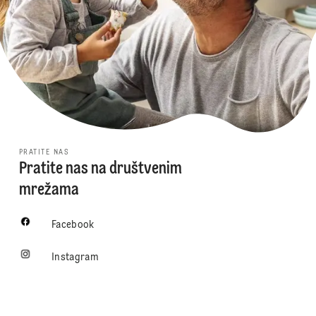
PRATITE NAS
Pratite nas na društvenim
mrežama
Facebook
Instagram