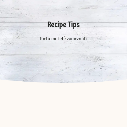
Recipe Tips
Tortu možete zamrznuti.