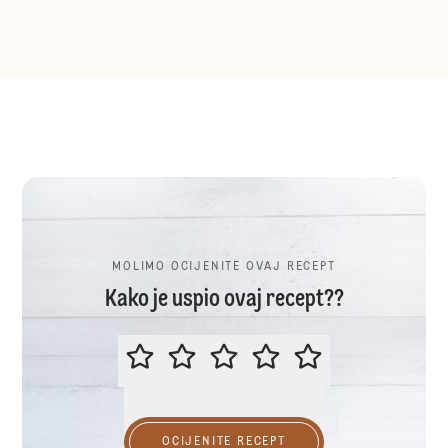
MOLIMO OCIJENITE OVAJ RECEPT
Kako je uspio ovaj recept??
MOLIMO OCIJENITE OVAJ RECEP
OCIJENITE RECEPT