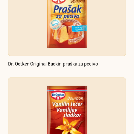
Dr. Oetker Original Backin praška za pecivo