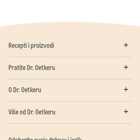
Recepti i proizvodi
Pratite Dr. Oetkeru
O Dr. Oetkeru
Više od Dr. Oetkeru