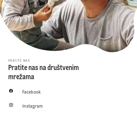
PRATITE NAS
Pratite nas na društvenim
mrežama
Facebook
Instagram