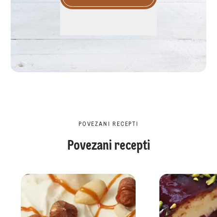
POVEZANI RECEPTI
Povezani recepti