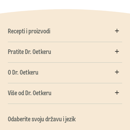
Recepti i proizvodi
Pratite Dr. Oetkeru
O Dr. Oetkeru
Više od Dr. Oetkeru
Odaberite svoju državu i jezik