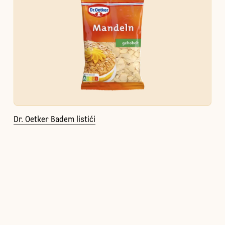
Dr. Oetker Badem listići