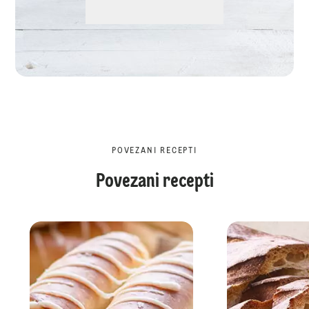
POVEZANI RECEPTI
Povezani recepti