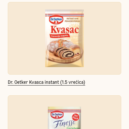
Dr. Oetker Kvasca instant (1.5 vrećica)