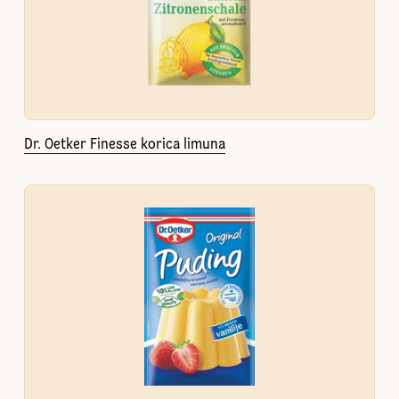
Dr. Oetker Finesse korica limuna