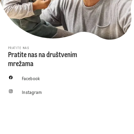
PRATITE NAS
Pratite nas na društvenim
mrežama
Facebook
Instagram