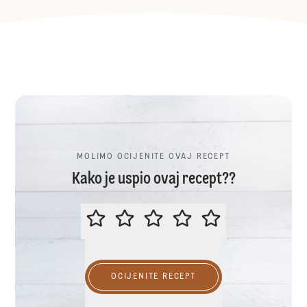
MOLIMO OCIJENITE OVAJ RECEPT
Kako je uspio ovaj recept??
MOLIMO OCIJENITE OVAJ RECEP
OCIJENITE RECEPT