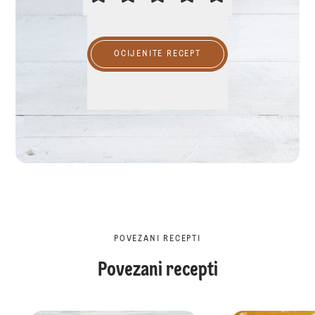
OCIJENITE RECEPT
POVEZANI RECEPTI
Povezani recepti