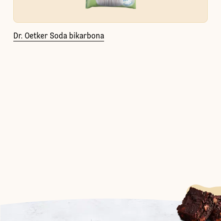
Dr. Oetker Soda bikarbona