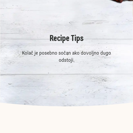
Recipe Tips
Kolač je posebno sočan ako dovoljno dugo
odstoji.