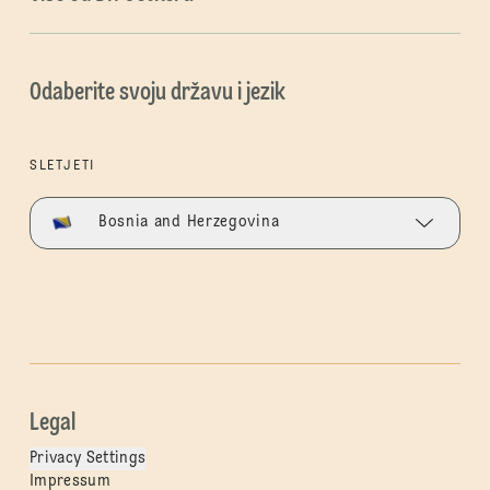
Odaberite svoju državu i jezik
SLETJETI
Bosnia and Herzegovina
Legal
Privacy Settings
Impressum