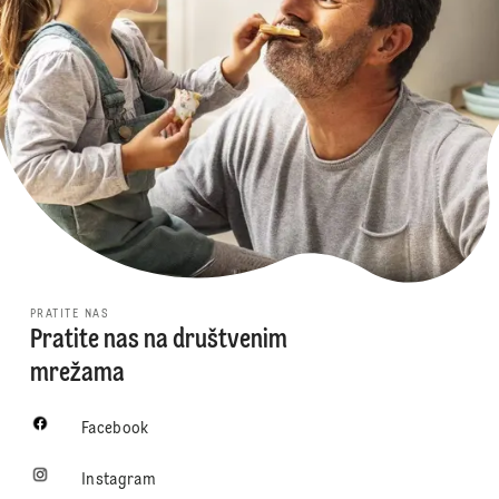
PRATITE NAS
Pratite nas na društvenim
mrežama
Facebook
Instagram