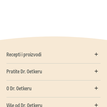
Recepti i proizvodi
Pratite Dr. Oetkeru
O Dr. Oetkeru
Više od Dr. Oetkeru