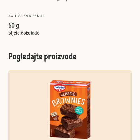
ZA UKRAŠAVANJE
50 g
bijele čokolade
Pogledajte proizvode