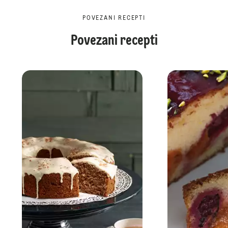
POVEZANI RECEPTI
Povezani recepti