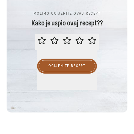
MOLIMO OCIJENITE OVAJ RECEPT
Kako je uspio ovaj recept??
MOLIMO OCIJENITE OVAJ RECEP
OCIJENITE RECEPT