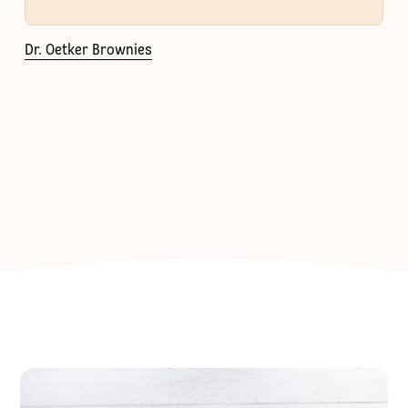
Dr. Oetker Brownies