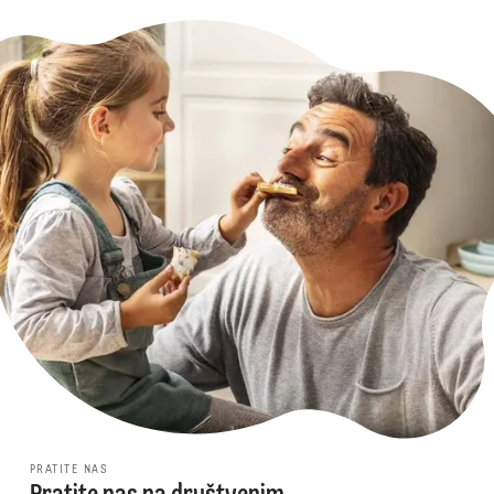
PRATITE NAS