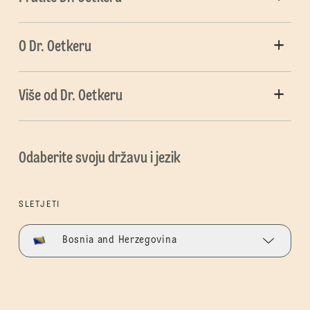
O Dr. Oetkeru
Više od Dr. Oetkeru
Odaberite svoju državu i jezik
SLETJETI
Bosnia and Herzegovina