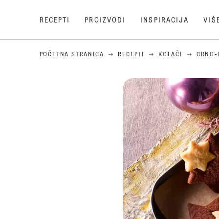
RECEPTI
PROIZVODI
INSPIRACIJA
VIŠ
POČETNA STRANICA
RECEPTI
KOLAČI
CRNO-