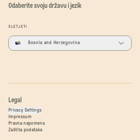
Odaberite svoju državu i jezik
SLETJETI
Bosnia and Herzegovina
Legal
Privacy Settings
Impressum
Pravna napomena
Zaštita podataka