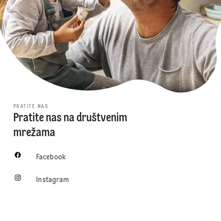
PRATITE NAS
Pratite nas na društvenim
mrežama
Facebook
Instagram