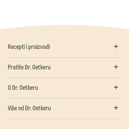
Recepti i proizvodi
Pratite Dr. Oetkeru
O Dr. Oetkeru
Više od Dr. Oetkeru