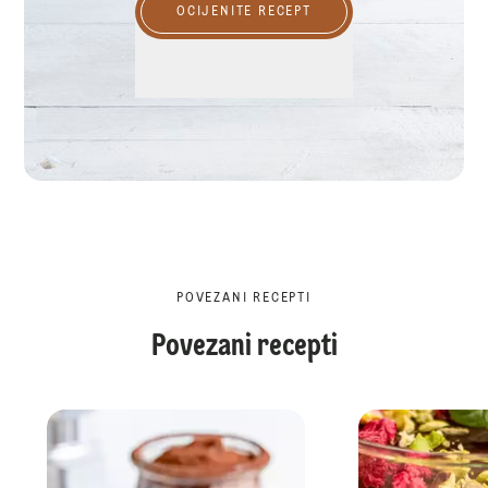
OCIJENITE RECEPT
POVEZANI RECEPTI
Povezani recepti