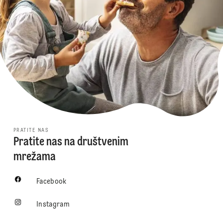
PRATITE NAS
Pratite nas na društvenim
mrežama
Facebook
Instagram