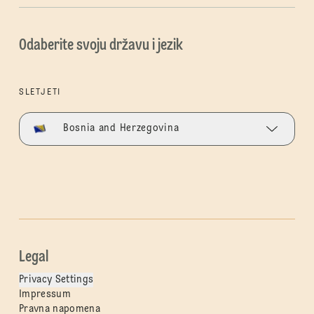
Odaberite svoju državu i jezik
SLETJETI
Bosnia and Herzegovina
Legal
Privacy Settings
Impressum
Pravna napomena