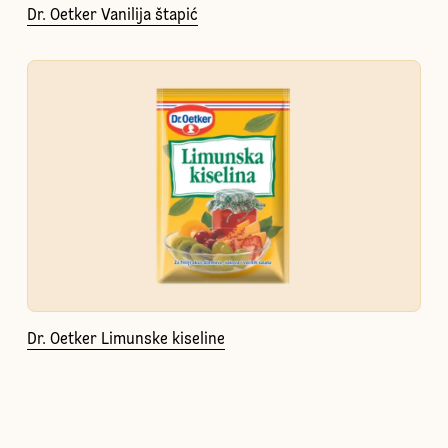
Dr. Oetker Vanilija štapić
Dr. Oetker Limunske kiseline