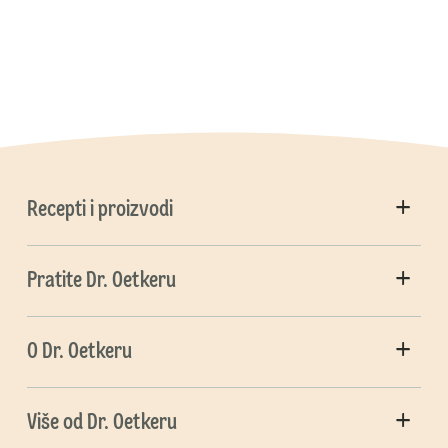
Recepti i proizvodi
Pratite Dr. Oetkeru
O Dr. Oetkeru
Više od Dr. Oetkeru