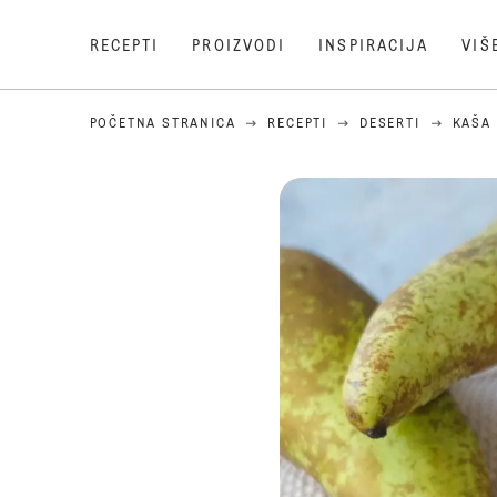
RECEPTI
PROIZVODI
INSPIRACIJA
VIŠ
POČETNA STRANICA
RECEPTI
DESERTI
KAŠA 