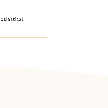
oslastica!