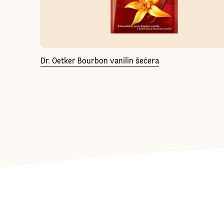
Dr. Oetker Bourbon vanilin šećera