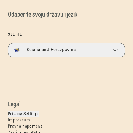
Odaberite svoju državu i jezik
SLETJETI
Bosnia and Herzegovina
Legal
Privacy Settings
Impressum
Pravna napomena
Zaštita podataka