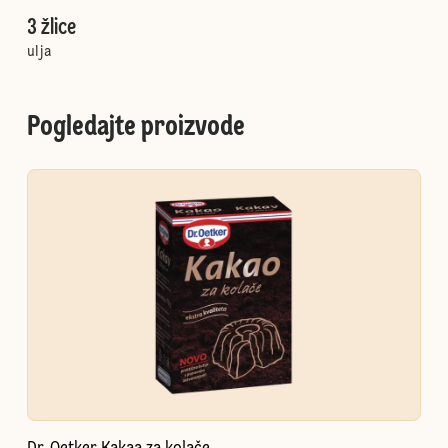
3 žlice
ulja
Pogledajte proizvode