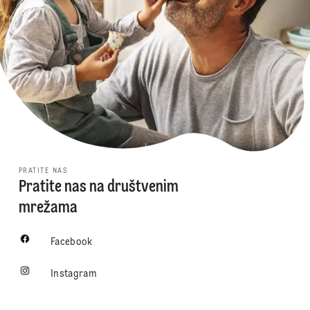
PRATITE NAS
Pratite nas na društvenim
mrežama
Facebook
Instagram