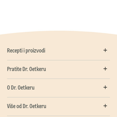
Recepti i proizvodi
Pratite Dr. Oetkeru
O Dr. Oetkeru
Više od Dr. Oetkeru