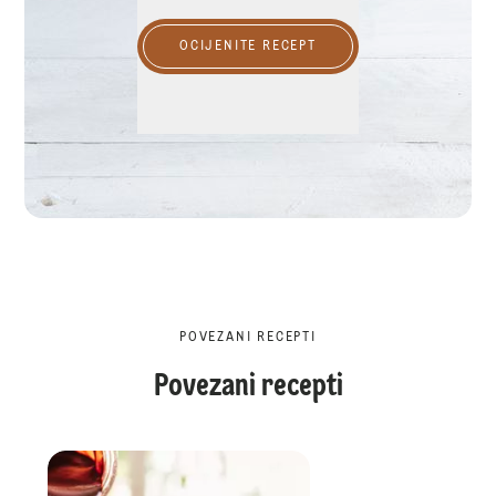
OCIJENITE RECEPT
POVEZANI RECEPTI
Povezani recepti