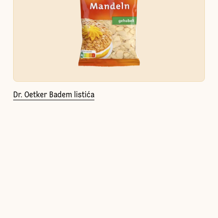
Dr. Oetker Badem listića