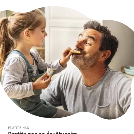
PRATITE NAS