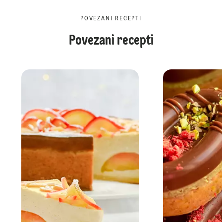
POVEZANI RECEPTI
Povezani recepti