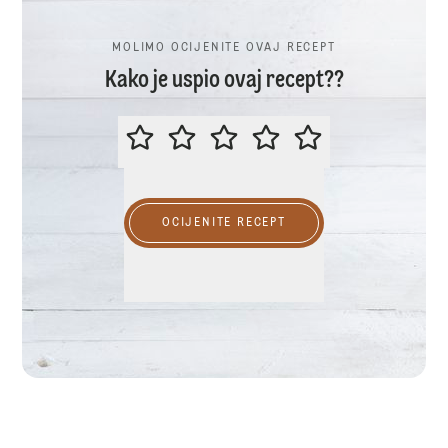
MOLIMO OCIJENITE OVAJ RECEPT
Kako je uspio ovaj recept??
MOLIMO OCIJENITE OVAJ RECEP
OCIJENITE RECEPT