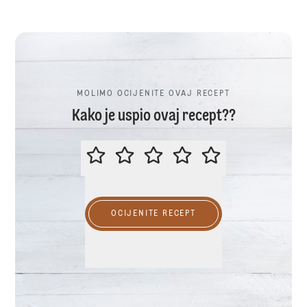
MOLIMO OCIJENITE OVAJ RECEPT
Kako je uspio ovaj recept??
MOLIMO OCIJENITE OVAJ RECEP
OCIJENITE RECEPT