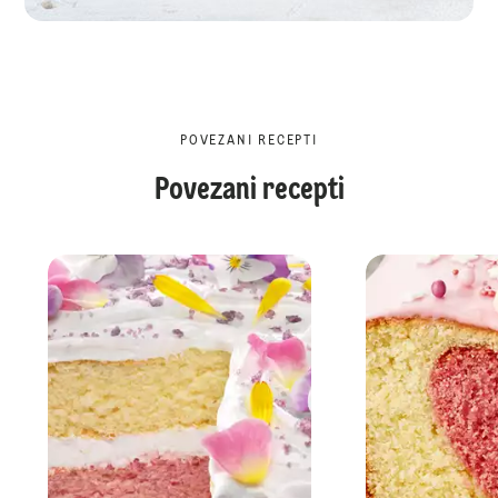
POVEZANI RECEPTI
Povezani recepti