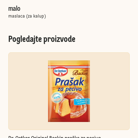
malo
maslaca (za kalup)
Pogledajte proizvode