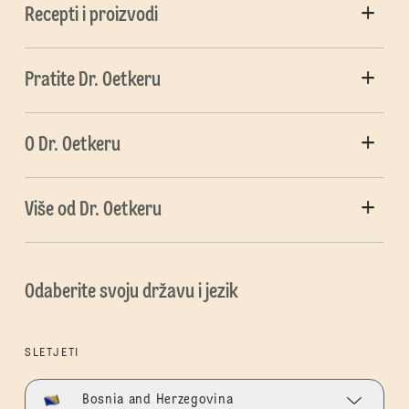
Recepti i proizvodi
Pratite Dr. Oetkeru
O Dr. Oetkeru
Više od Dr. Oetkeru
Odaberite svoju državu i jezik
SLETJETI
Bosnia and Herzegovina