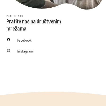
PRATITE NAS
Pratite nas na društvenim
mrežama
Facebook
Instagram