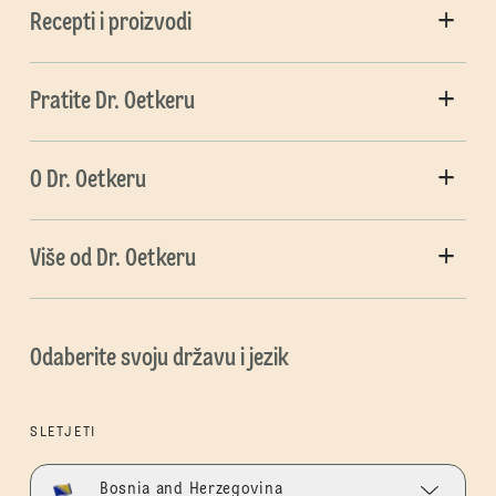
Recepti i proizvodi
Pratite Dr. Oetkeru
O Dr. Oetkeru
Više od Dr. Oetkeru
Odaberite svoju državu i jezik
SLETJETI
Bosnia and Herzegovina