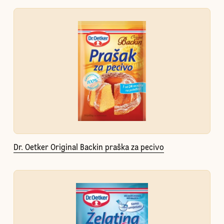
Dr. Oetker Original Backin praška za pecivo