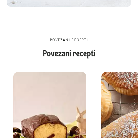
POVEZANI RECEPTI
Povezani recepti