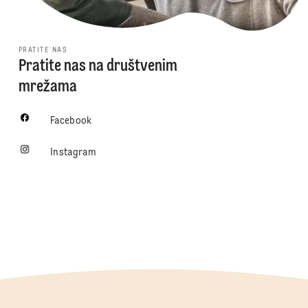
PRATITE NAS
Pratite nas na društvenim
mrežama
Facebook
Instagram