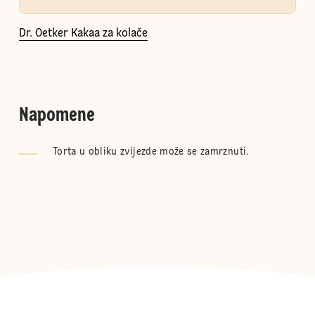
Dr. Oetker Kakaa za kolače
Napomene
Torta u obliku zvijezde može se zamrznuti.