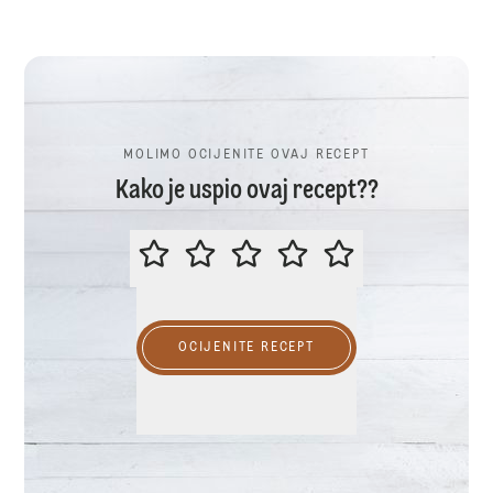
MOLIMO OCIJENITE OVAJ RECEPT
Kako je uspio ovaj recept??
MOLIMO OCIJENITE OVAJ RECEP
OCIJENITE RECEPT