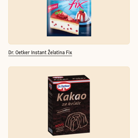
Dr. Oetker Instant Želatina Fix