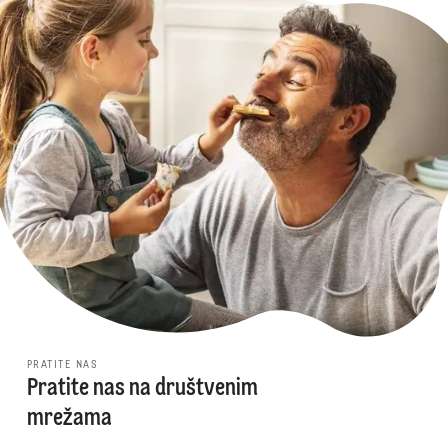
PRATITE NAS
Pratite nas na društvenim
mrežama