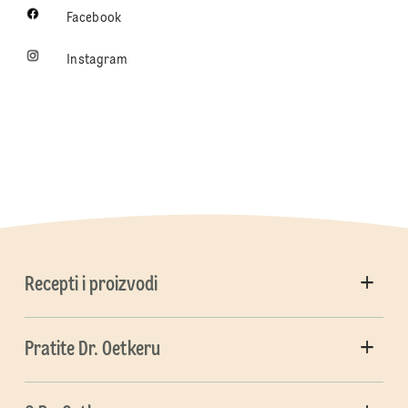
Facebook
Instagram
Recepti i proizvodi
Pratite Dr. Oetkeru