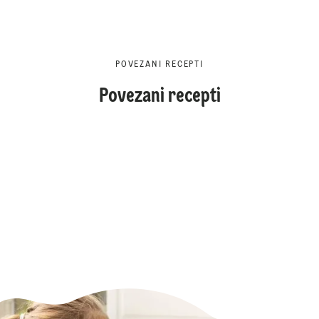
POVEZANI RECEPTI
Povezani recepti