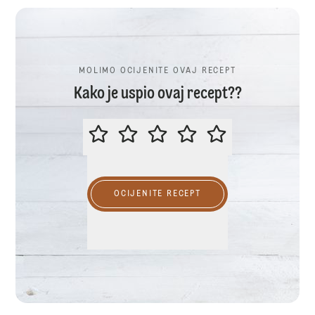
MOLIMO OCIJENITE OVAJ RECEPT
Kako je uspio ovaj recept??
MOLIMO OCIJENITE OVAJ RECEP
OCIJENITE RECEPT