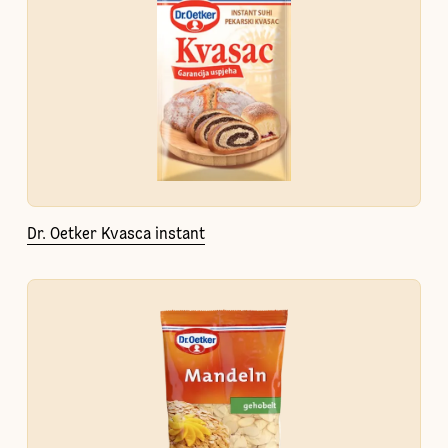
Dr. Oetker Kvasca instant