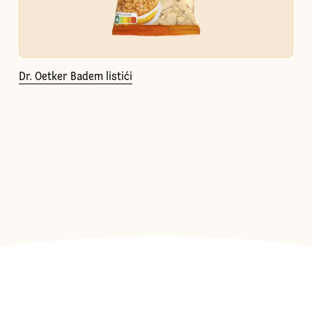
Dr. Oetker Badem listići