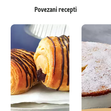
Povezani recepti