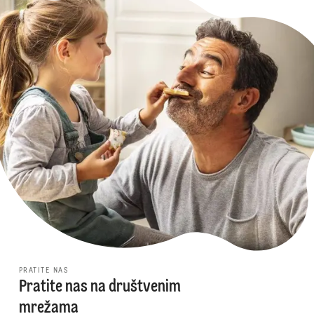
PRATITE NAS
Pratite nas na društvenim
mrežama