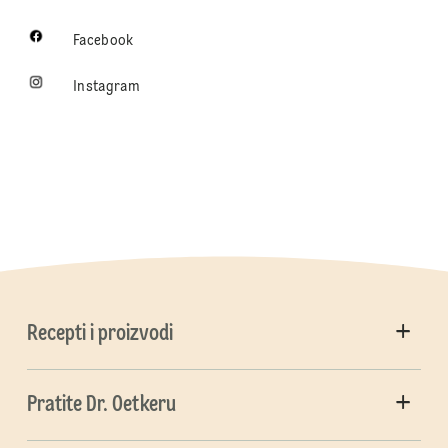
Facebook
Instagram
Recepti i proizvodi
Pratite Dr. Oetkeru