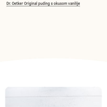
Dr. Oetker Original puding s okusom vanilije