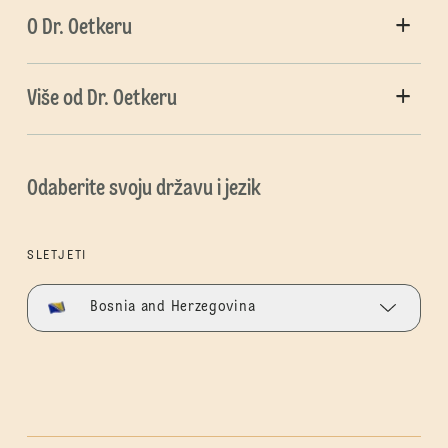
O Dr. Oetkeru
Više od Dr. Oetkeru
Odaberite svoju državu i jezik
SLETJETI
Bosnia and Herzegovina