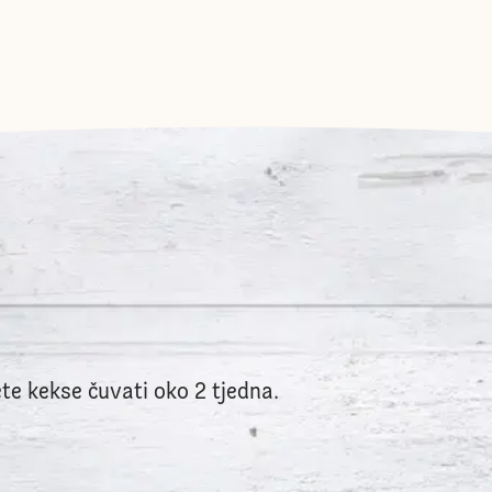
te kekse čuvati oko 2 tjedna.