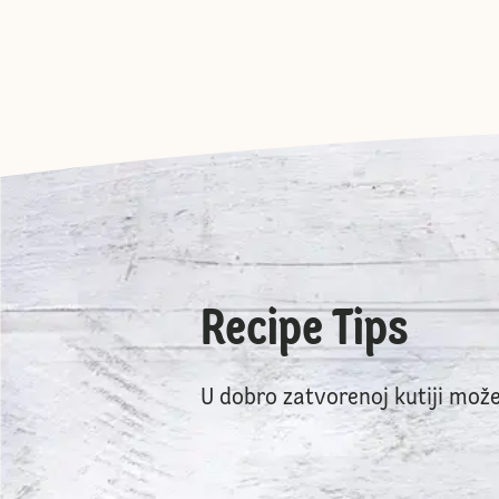
Recipe Tips
U dobro zatvorenoj kutiji može