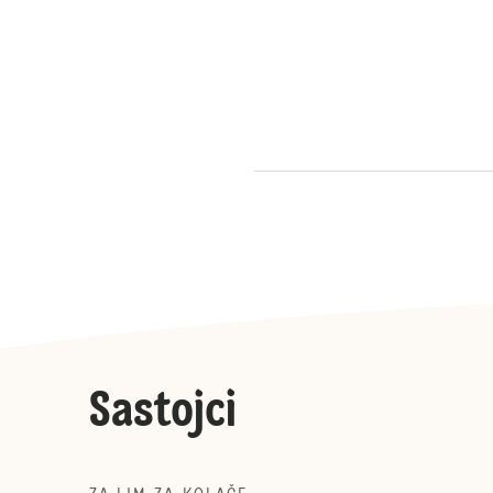
Sastojci