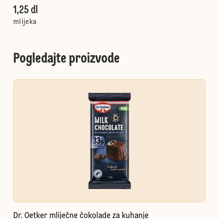
1,25 dl
mlijeka
Pogledajte proizvode
Dr. Oetker mliječne čokolade za kuhanje