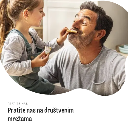
PRATITE NAS
Pratite nas na društvenim
mrežama