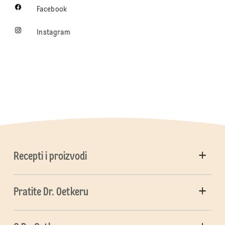
Facebook
Instagram
Recepti i proizvodi
Pratite Dr. Oetkeru