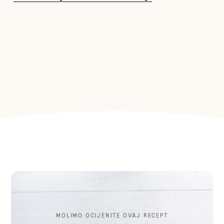
MOLIMO OCIJENITE OVAJ RECEPT