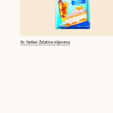
Dr. Oetker Želatina mljevena