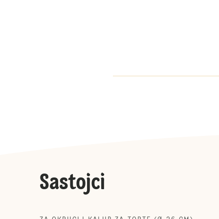
Sastojci