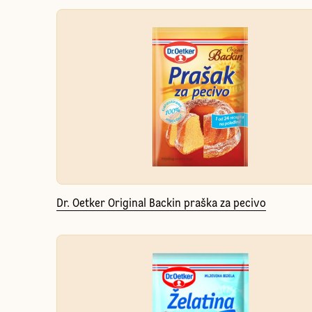
Dr. Oetker Original Backin praška za pecivo