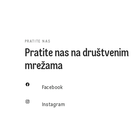
PRATITE NAS
Pratite nas na društvenim
mrežama
Facebook
Instagram