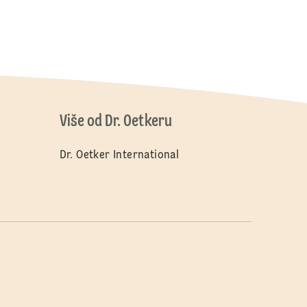
Više od Dr. Oetkeru
Dr. Oetker International