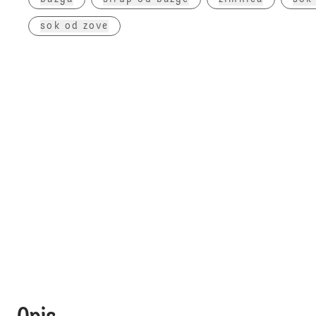
sok od zove