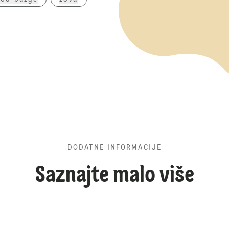
DODATNE INFORMACIJE
Saznajte malo više