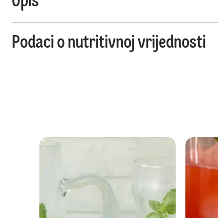
Opis
Podaci o nutritivnoj vrijednosti