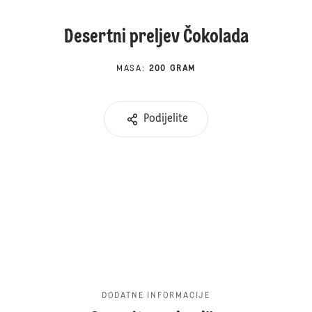
Desertni preljev Čokolada
MASA
:
200 GRAM
Podijelite
DODATNE INFORMACIJE