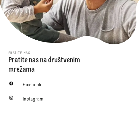
PRATITE NAS
Pratite nas na društvenim
mrežama
Facebook
Instagram