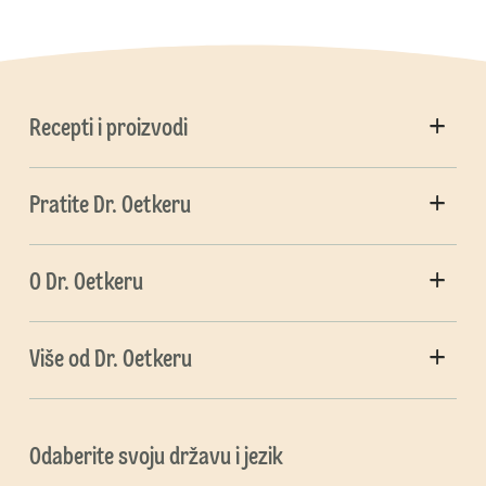
Recepti i proizvodi
Pratite Dr. Oetkeru
O Dr. Oetkeru
Više od Dr. Oetkeru
Odaberite svoju državu i jezik