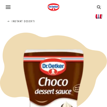
INSTANT DESERTI