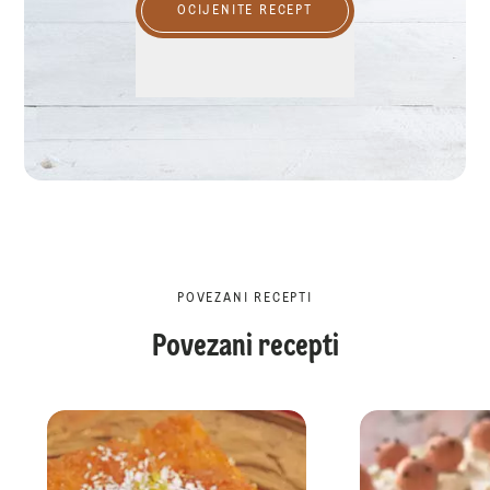
OCIJENITE RECEPT
POVEZANI RECEPTI
Povezani recepti