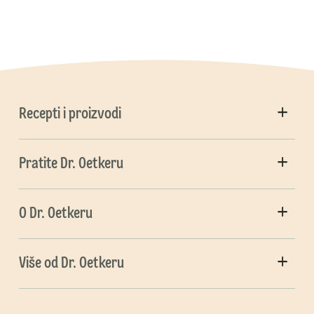
Recepti i proizvodi
Pratite Dr. Oetkeru
O Dr. Oetkeru
Više od Dr. Oetkeru