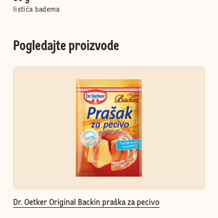
listića badema
Pogledajte proizvode
Dr. Oetker Original Backin praška za pecivo