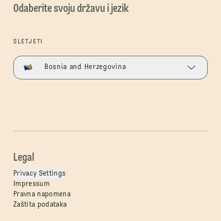
Odaberite svoju državu i jezik
SLETJETI
Bosnia and Herzegovina
Legal
Privacy Settings
Impressum
Pravna napomena
Zaštita podataka