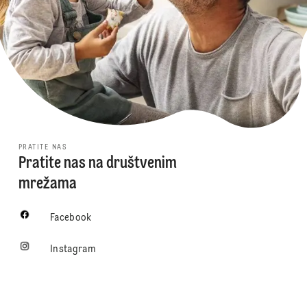
PRATITE NAS
Pratite nas na društvenim
mrežama
Facebook
Instagram