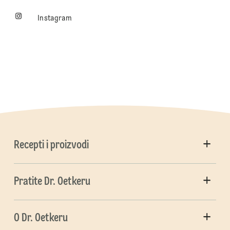
Instagram
Recepti i proizvodi
Pratite Dr. Oetkeru
O Dr. Oetkeru