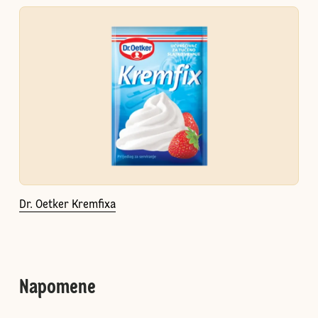
Dr. Oetker Kremfixa
Napomene