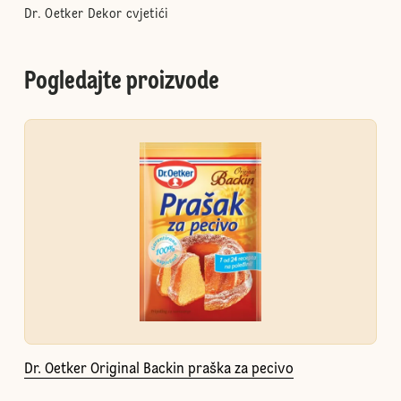
Dr. Oetker Dekor cvjetići
Pogledajte proizvode
Dr. Oetker Original Backin praška za pecivo