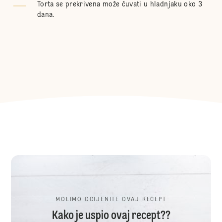
Torta se prekrivena može čuvati u hladnjaku oko 3
dana.
MOLIMO OCIJENITE OVAJ RECEPT
Kako je uspio ovaj recept??