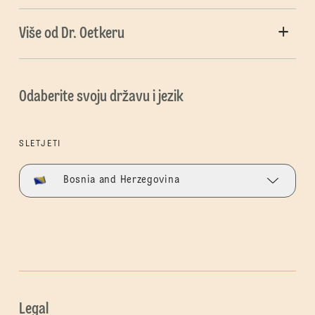
Više od Dr. Oetkeru
Odaberite svoju državu i jezik
SLETJETI
Bosnia and Herzegovina
Legal