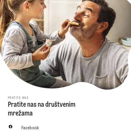
PRATITE NAS
Pratite nas na društvenim
mrežama
Facebook