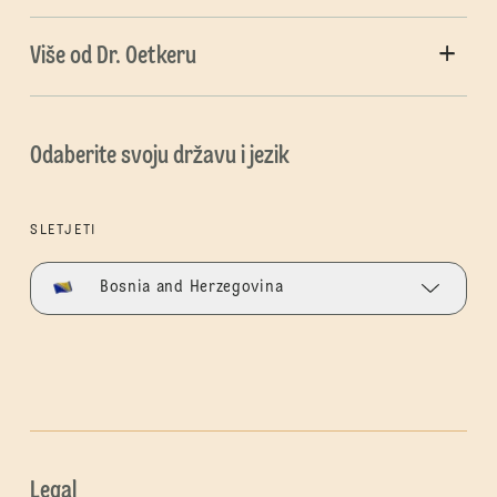
Više od Dr. Oetkeru
Odaberite svoju državu i jezik
SLETJETI
Bosnia and Herzegovina
Legal