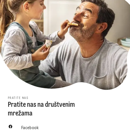
PRATITE NAS
Pratite nas na društvenim
mrežama
Facebook