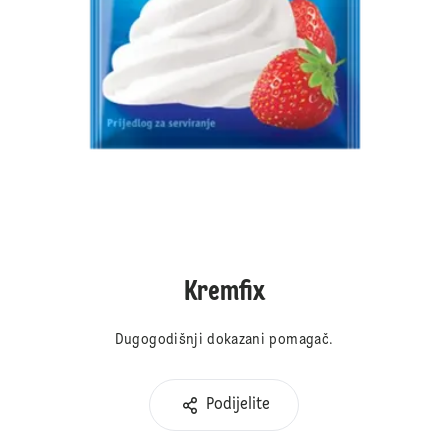
Kremfix
Dugogodišnji dokazani pomagač.
Podijelite