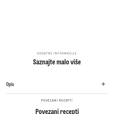
DODATNE INFORMACIJE
Saznajte malo više
Opis
POVEZANI RECEPTI
Povezani recepti