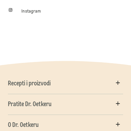
Instagram
Recepti i proizvodi
Pratite Dr. Oetkeru
O Dr. Oetkeru