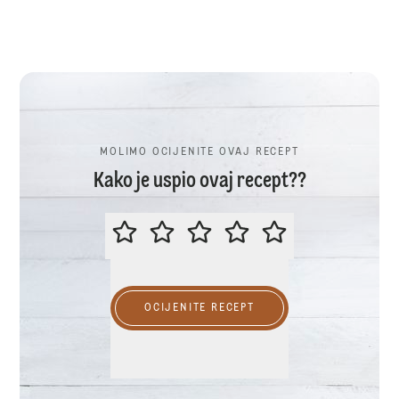
MOLIMO OCIJENITE OVAJ RECEPT
Kako je uspio ovaj recept??
MOLIMO OCIJENITE OVAJ RECEP
OCIJENITE RECEPT