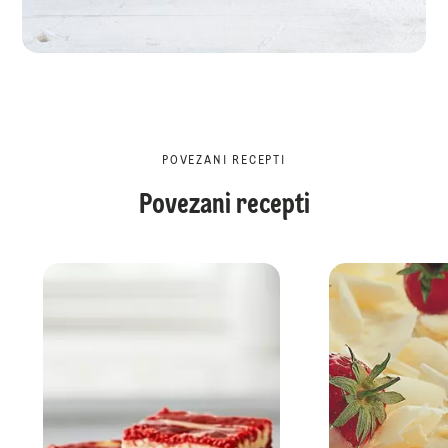
POVEZANI RECEPTI
Povezani recepti