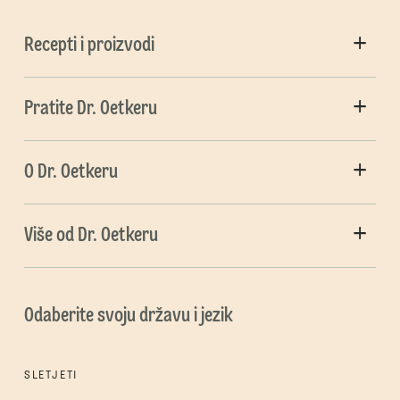
Recepti i proizvodi
Pratite Dr. Oetkeru
O Dr. Oetkeru
Više od Dr. Oetkeru
Odaberite svoju državu i jezik
SLETJETI