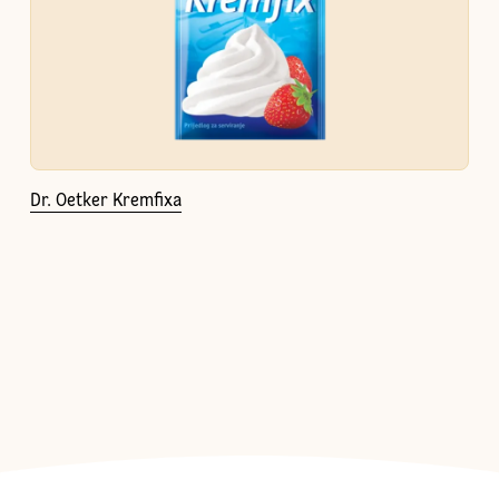
Dr. Oetker Kremfixa