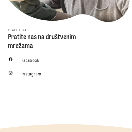
PRATITE NAS
Pratite nas na društvenim
mrežama
Facebook
Instagram