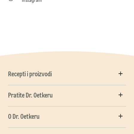
Instagram
Recepti i proizvodi
Pratite Dr. Oetkeru
O Dr. Oetkeru