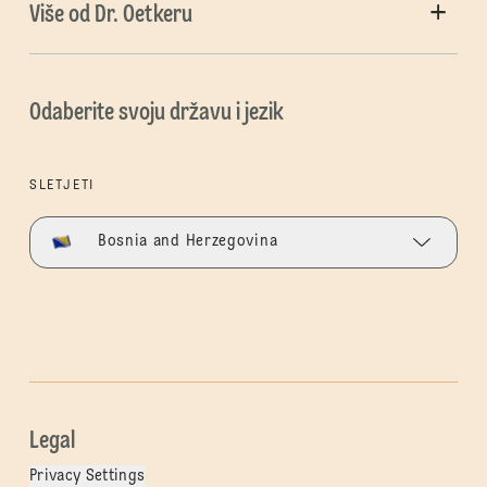
Više od Dr. Oetkeru
Odaberite svoju državu i jezik
SLETJETI
Bosnia and Herzegovina
Legal
Privacy Settings