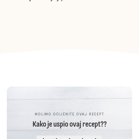
MOLIMO OCIJENITE OVAJ RECEPT
Kako je uspio ovaj recept??