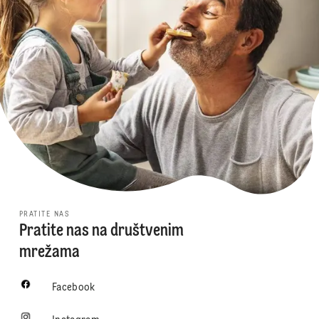
PRATITE NAS
Pratite nas na društvenim
mrežama
Facebook