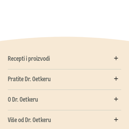
Recepti i proizvodi
Pratite Dr. Oetkeru
O Dr. Oetkeru
Više od Dr. Oetkeru