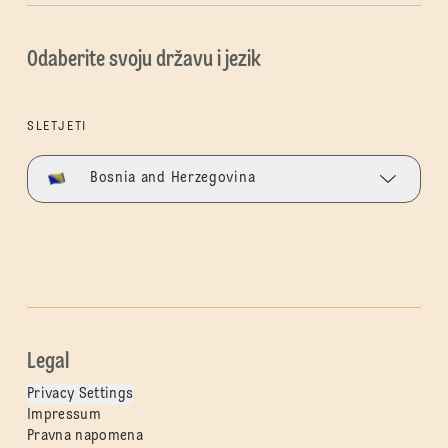
Odaberite svoju državu i jezik
SLETJETI
Bosnia and Herzegovina
Legal
Privacy Settings
Impressum
Pravna napomena