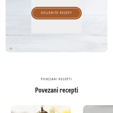
OCIJENITE RECEPT
POVEZANI RECEPTI
Povezani recepti