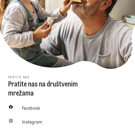
PRATITE NAS
Pratite nas na društvenim
mrežama
Facebook
Instagram