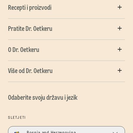
Recepti i proizvodi
Pratite Dr. Oetkeru
O Dr. Oetkeru
Više od Dr. Oetkeru
Odaberite svoju državu i jezik
SLETJETI