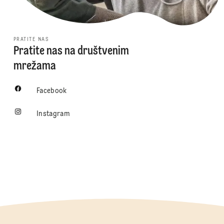
PRATITE NAS
Pratite nas na društvenim
mrežama
Facebook
Instagram