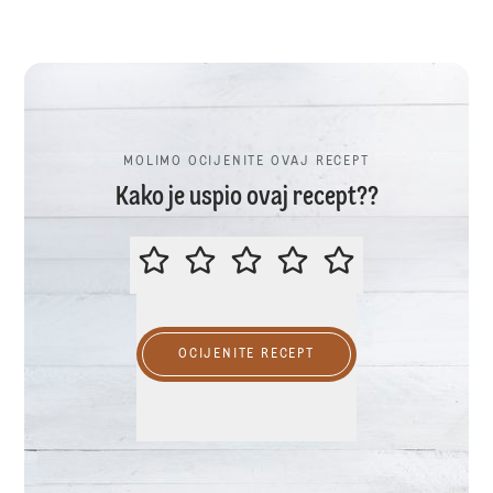
MOLIMO OCIJENITE OVAJ RECEPT
Kako je uspio ovaj recept??
MOLIMO OCIJENITE OVAJ RECEP
OCIJENITE RECEPT