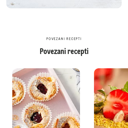
POVEZANI RECEPTI
Povezani recepti