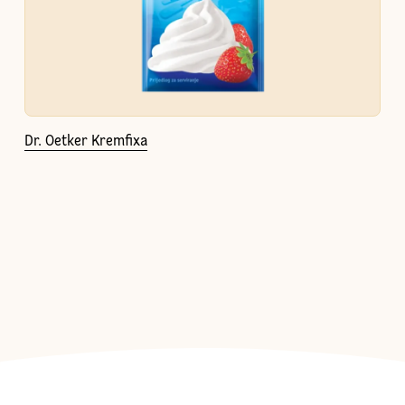
Dr. Oetker Kremfixa