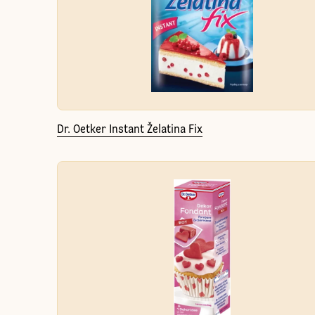
Dr. Oetker Instant Želatina Fix