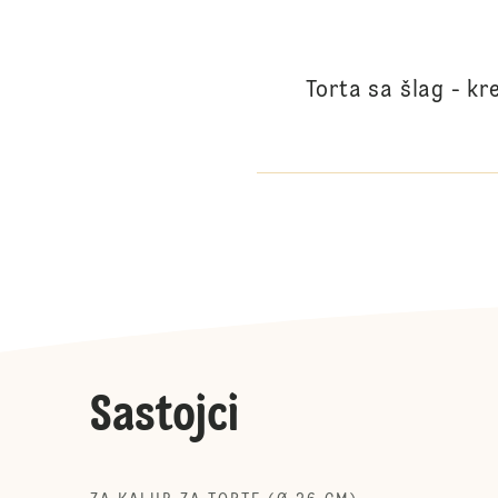
Torta sa šlag - 
Sastojci