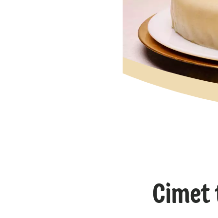
Cimet