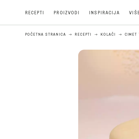
RECEPTI
PROIZVODI
INSPIRACIJA
VIŠ
POČETNA STRANICA
RECEPTI
KOLAČI
CIMET