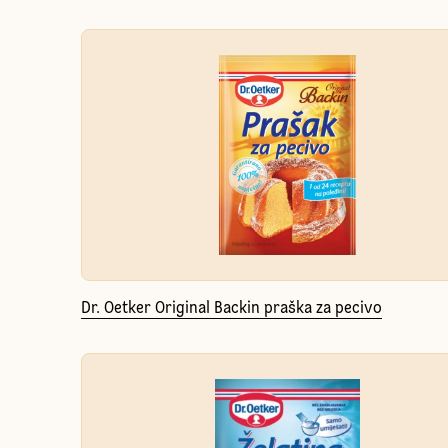
Dr. Oetker Original Backin praška za pecivo