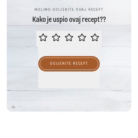
MOLIMO OCIJENITE OVAJ RECEPT
Kako je uspio ovaj recept??
MOLIMO OCIJENITE OVAJ RECEP
OCIJENITE RECEPT