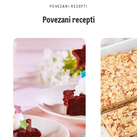
POVEZANI RECEPTI
Povezani recepti