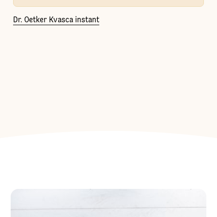
Dr. Oetker Kvasca instant