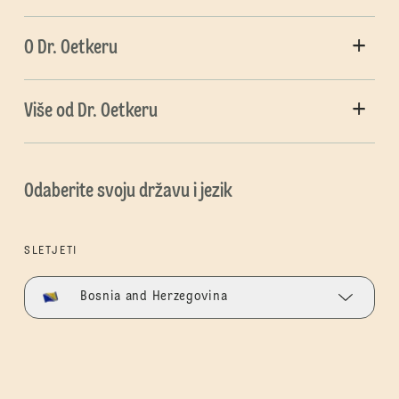
O Dr. Oetkeru
Više od Dr. Oetkeru
Odaberite svoju državu i jezik
SLETJETI
Bosnia and Herzegovina