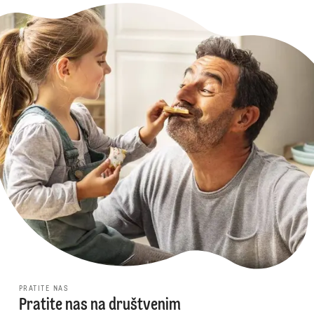
PRATITE NAS
Pratite nas na društvenim