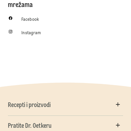
mrežama
Facebook
Instagram
Recepti i proizvodi
Pratite Dr. Oetkeru