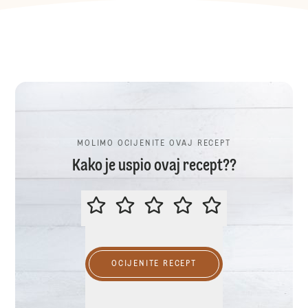
MOLIMO OCIJENITE OVAJ RECEPT
Kako je uspio ovaj recept??
MOLIMO OCIJENITE OVAJ RECEP
OCIJENITE RECEPT