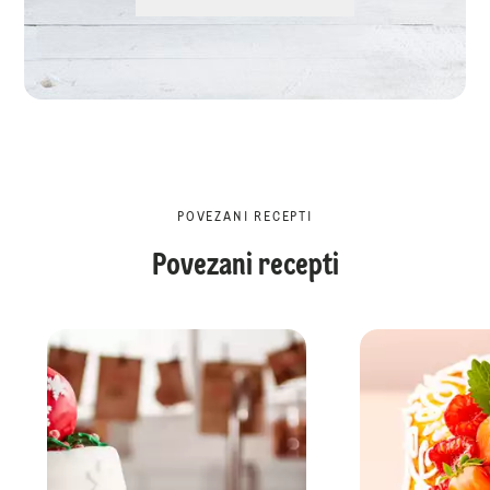
POVEZANI RECEPTI
Povezani recepti