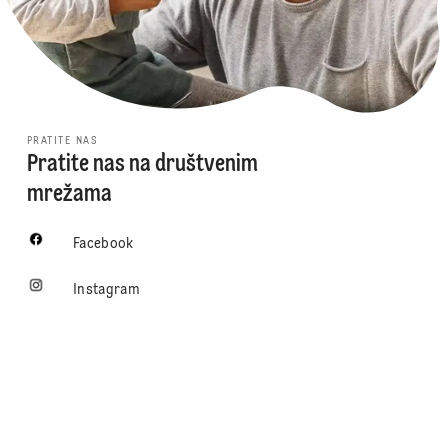
PRATITE NAS
Pratite nas na društvenim
mrežama
Facebook
Instagram