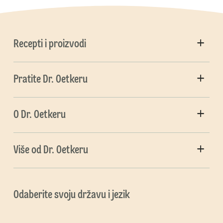
Recepti i proizvodi
Pratite Dr. Oetkeru
O Dr. Oetkeru
Više od Dr. Oetkeru
Odaberite svoju državu i jezik