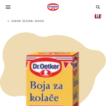
ŠARENI ŠEĆERNI DEKORI