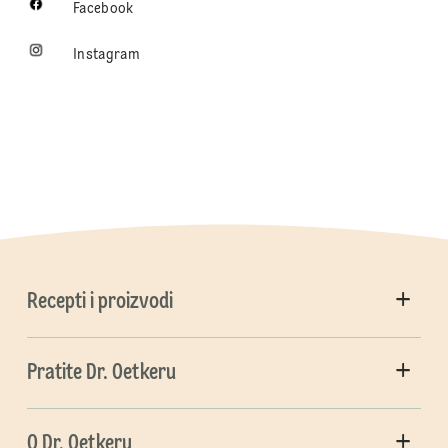
Facebook
Instagram
Recepti i proizvodi
Pratite Dr. Oetkeru
O Dr. Oetkeru