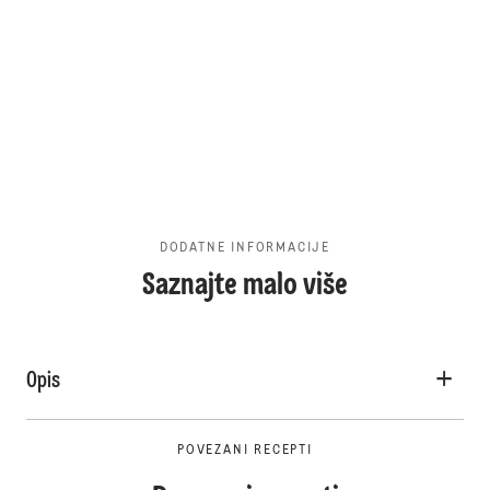
DODATNE INFORMACIJE
Saznajte malo više
Opis
POVEZANI RECEPTI