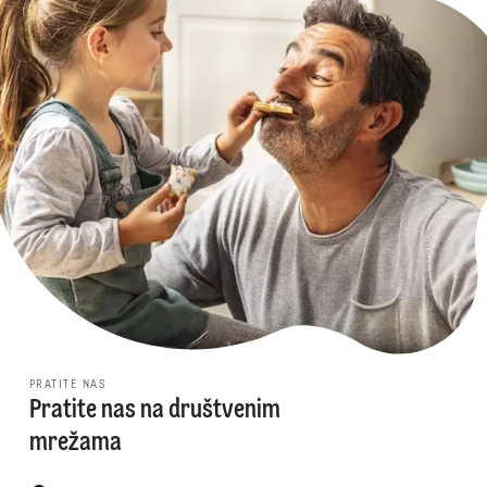
PRATITE NAS
Pratite nas na društvenim
mrežama