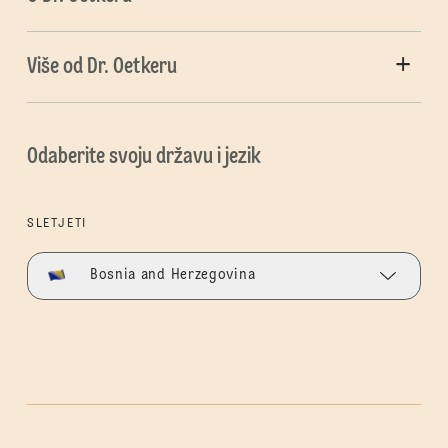
Više od Dr. Oetkeru
Odaberite svoju državu i jezik
SLETJETI
Bosnia and Herzegovina