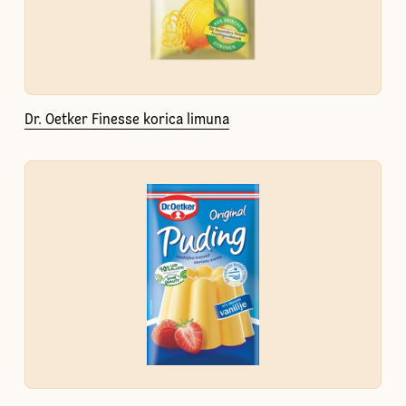
Dr. Oetker Finesse korica limuna