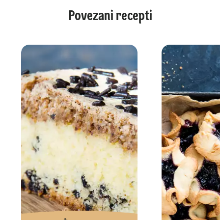
Povezani recepti