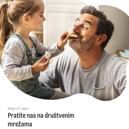
PRATITE NAS
Pratite nas na društvenim
mrežama