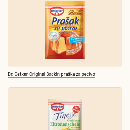
Dr. Oetker Original Backin praška za pecivo