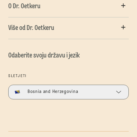
O Dr. Oetkeru
Više od Dr. Oetkeru
Odaberite svoju državu i jezik
SLETJETI
Bosnia and Herzegovina