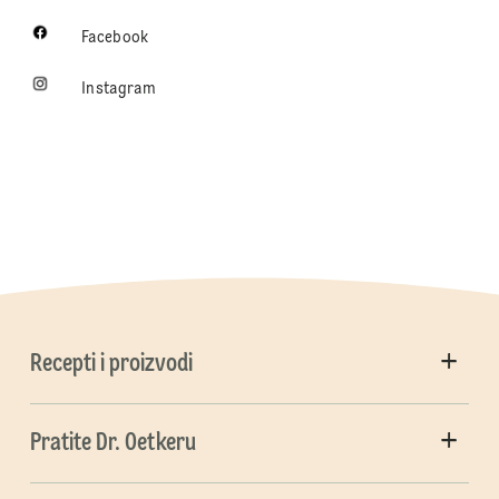
Facebook
Instagram
Recepti i proizvodi
Pratite Dr. Oetkeru