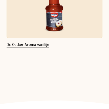
Dr. Oetker Aroma vanilije