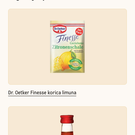
Dr. Oetker Finesse korica limuna