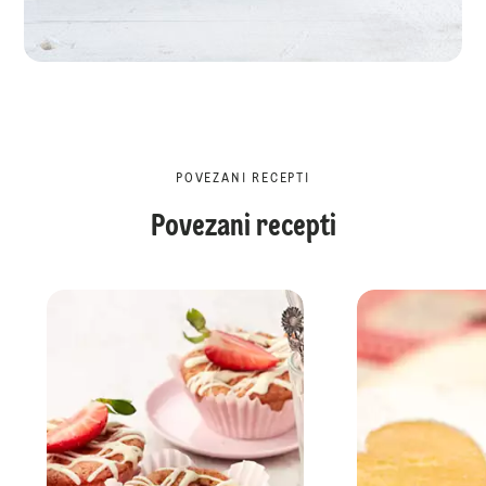
POVEZANI RECEPTI
Povezani recepti