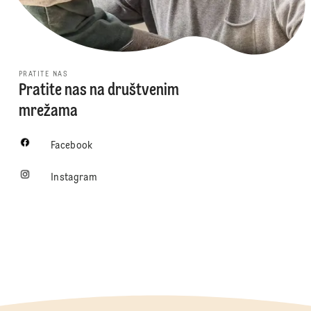
PRATITE NAS
Pratite nas na društvenim
mrežama
Facebook
Instagram