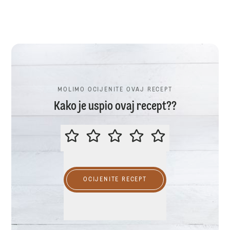
MOLIMO OCIJENITE OVAJ RECEPT
Kako je uspio ovaj recept??
MOLIMO OCIJENITE OVAJ RECEP
OCIJENITE RECEPT