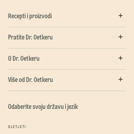
Recepti i proizvodi
Pratite Dr. Oetkeru
O Dr. Oetkeru
Više od Dr. Oetkeru
Odaberite svoju državu i jezik
SLETJETI