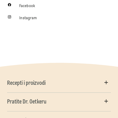
Facebook
Instagram
Recepti i proizvodi
Pratite Dr. Oetkeru