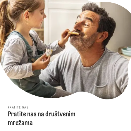
PRATITE NAS
Pratite nas na društvenim
mrežama