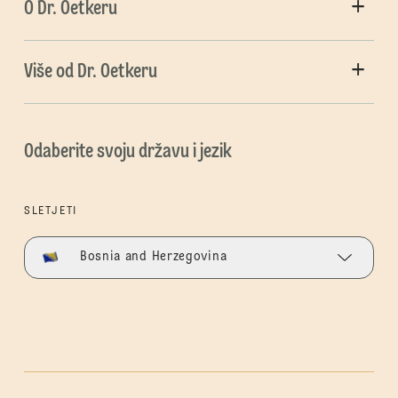
O Dr. Oetkeru
Više od Dr. Oetkeru
Odaberite svoju državu i jezik
SLETJETI
Bosnia and Herzegovina