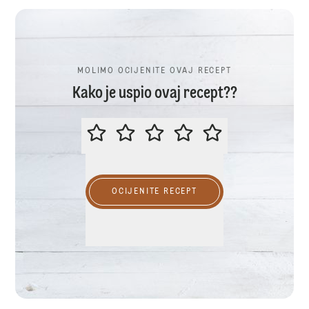
MOLIMO OCIJENITE OVAJ RECEPT
Kako je uspio ovaj recept??
MOLIMO OCIJENITE OVAJ RECEP
OCIJENITE RECEPT