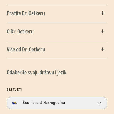
Pratite Dr. Oetkeru
O Dr. Oetkeru
Više od Dr. Oetkeru
Odaberite svoju državu i jezik
SLETJETI
Bosnia and Herzegovina