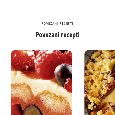
POVEZANI RECEPTI
Povezani recepti