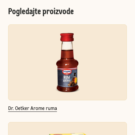
Pogledajte proizvode
Dr. Oetker Arome ruma