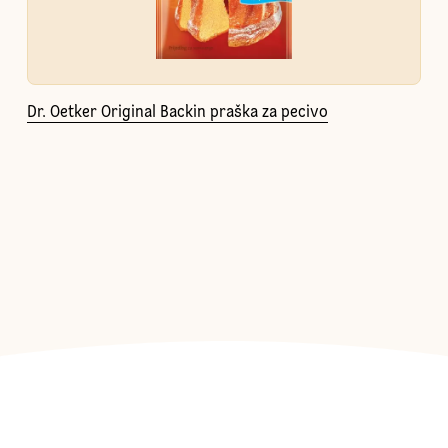
Dr. Oetker Original Backin praška za pecivo