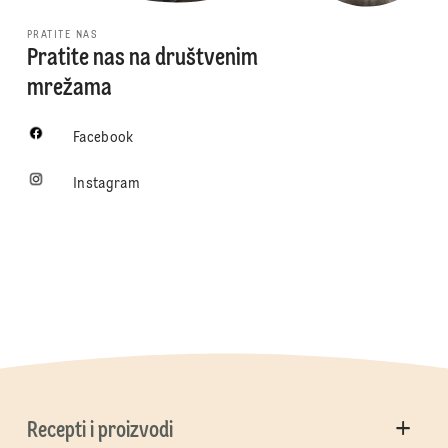
PRATITE NAS
Pratite nas na društvenim
mrežama
Facebook
Instagram
Recepti i proizvodi