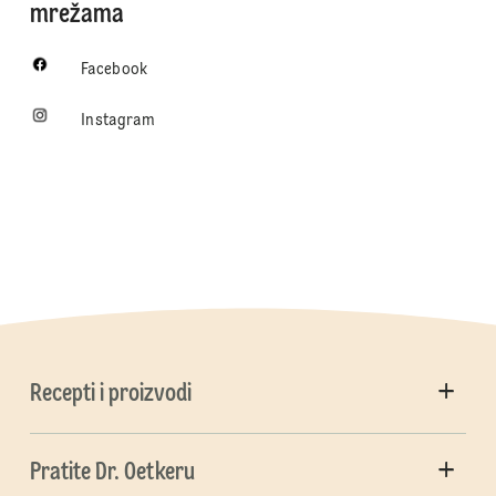
mrežama
Facebook
Instagram
Recepti i proizvodi
Pratite Dr. Oetkeru