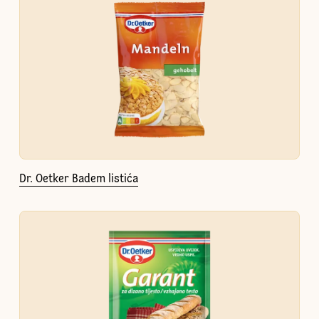
Dr. Oetker Badem listića