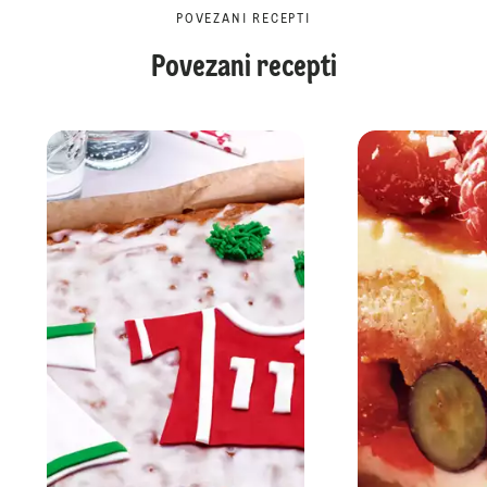
POVEZANI RECEPTI
Povezani recepti