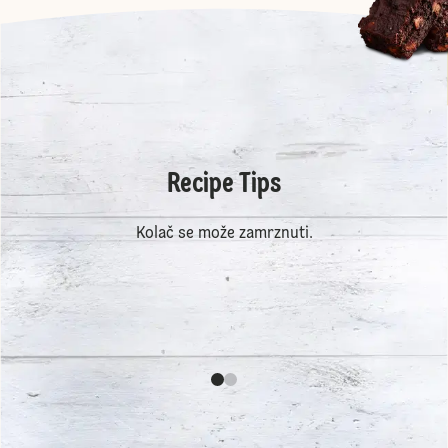
Recipe Tips
Kolač se može zamrznuti.