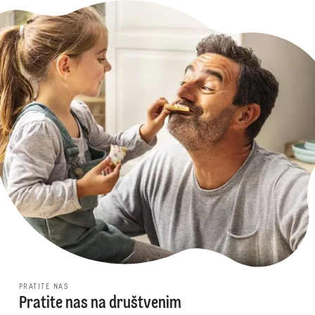
PRATITE NAS
Pratite nas na društvenim