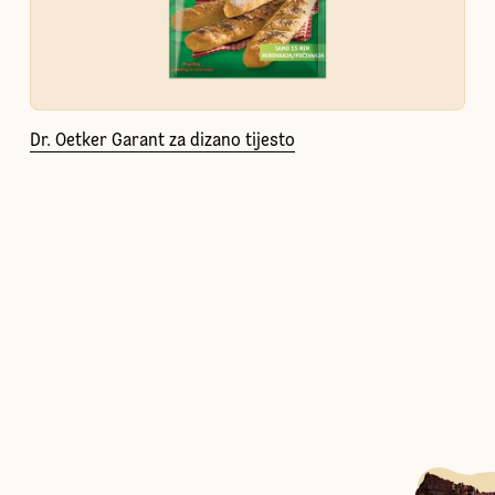
Dr. Oetker Garant za dizano tijesto