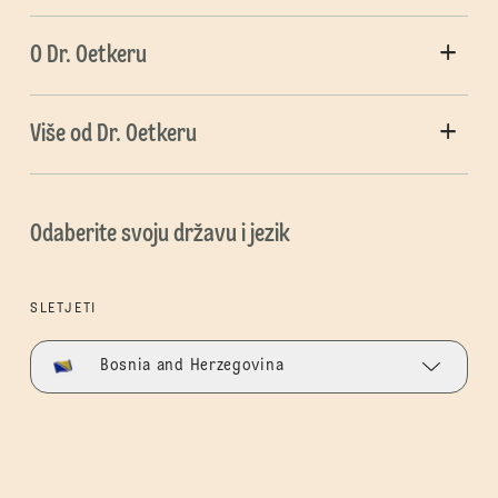
O Dr. Oetkeru
Više od Dr. Oetkeru
Odaberite svoju državu i jezik
SLETJETI
Bosnia and Herzegovina