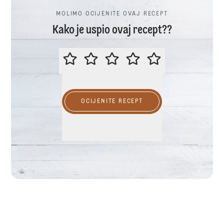
MOLIMO OCIJENITE OVAJ RECEPT
Kako je uspio ovaj recept??
MOLIMO OCIJENITE OVAJ RECEP
OCIJENITE RECEPT