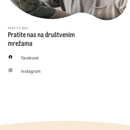
PRATITE NAS
Pratite nas na društvenim
mrežama
Facebook
Instagram