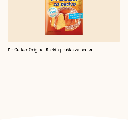
Dr. Oetker Original Backin praška za pecivo