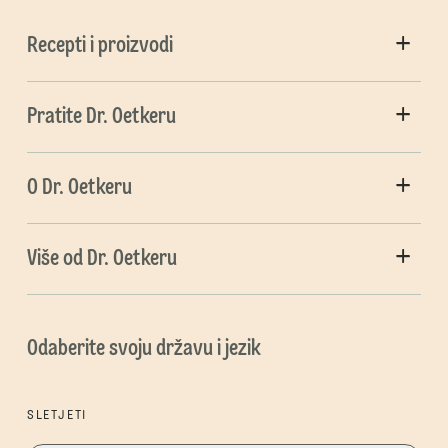
Recepti i proizvodi
Pratite Dr. Oetkeru
O Dr. Oetkeru
Više od Dr. Oetkeru
Odaberite svoju državu i jezik
SLETJETI