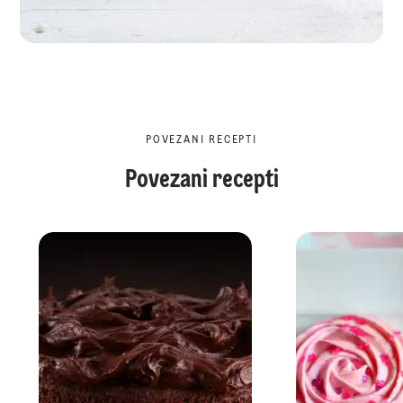
POVEZANI RECEPTI
Povezani recepti