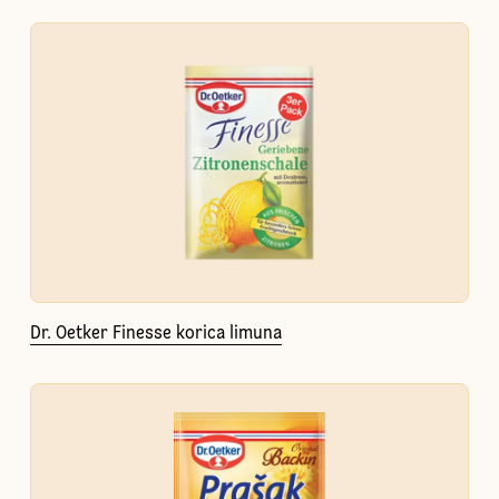
Dr. Oetker Finesse korica limuna