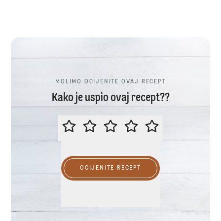
MOLIMO OCIJENITE OVAJ RECEPT
Kako je uspio ovaj recept??
MOLIMO OCIJENITE OVAJ RECEP
OCIJENITE RECEPT